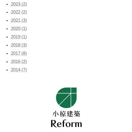
2023 (2)
2022 (2)
2021 (3)
2020 (1)
2019 (1)
2018 (3)
2017 (8)
2016 (2)
2014 (7)