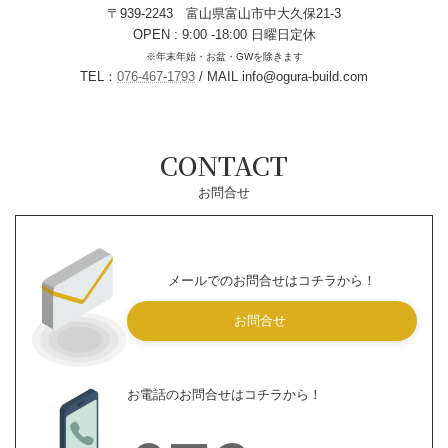
CONTACT