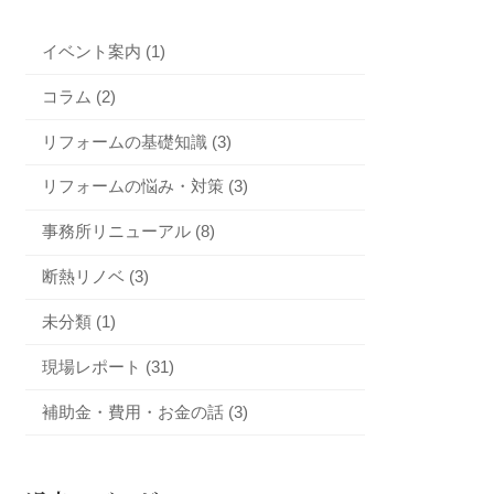
イベント案内 (1)
コラム (2)
リフォームの基礎知識 (3)
リフォームの悩み・対策 (3)
事務所リニューアル (8)
断熱リノベ (3)
未分類 (1)
現場レポート (31)
補助金・費用・お金の話 (3)