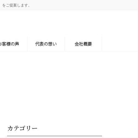
」をご提案します。
お客様の声
代表の想い
会社概要
カテゴリー