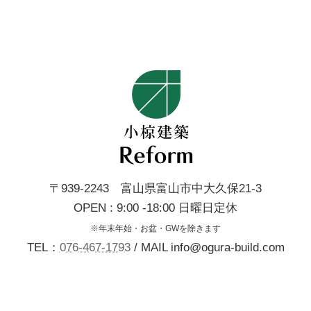
〒939-2243 富山県富山市中大久保21-3
OPEN : 9:00 -18:00 日曜日定休
※年末年始・お盆・GWを除きます
TEL：
076-467-1793
/ MAIL info@ogura-build.com