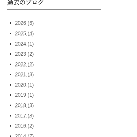
過去のブログ
2026 (6)
2025 (4)
2024 (1)
2023 (2)
2022 (2)
2021 (3)
2020 (1)
2019 (1)
2018 (3)
2017 (8)
2016 (2)
2014 (7)