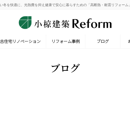
しい冬を快適に、光熱費を抑え健康で安心に暮らすための「高断熱・耐震リフォーム
中古住宅リノベーション
リフォーム事例
ブログ
ブログ