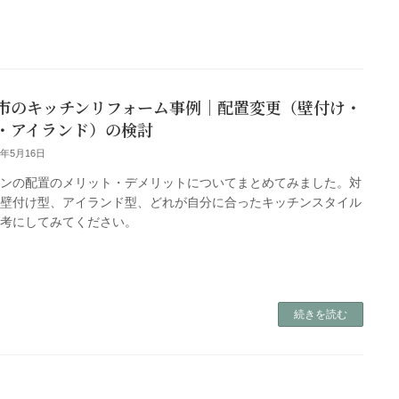
市のキッチンリフォーム事例｜配置変更（壁付け・
・アイランド）の検討
4年5月16日
チンの配置のメリット・デメリットについてまとめてみました。対
、壁付け型、アイランド型、どれが自分に合ったキッチンスタイル
参考にしてみてください。
続きを読む