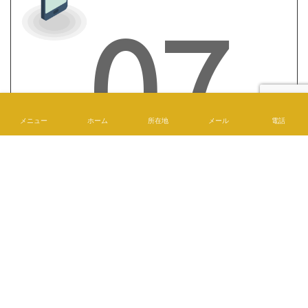
メニュー
ホーム
所在地
メール
電話